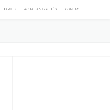
TARIFS
ACHAT ANTIQUITÉS
CONTACT
e